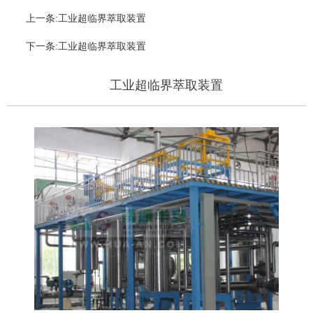
上一条:工业超临界萃取装置
下一条:工业超临界萃取装置
工业超临界萃取装置