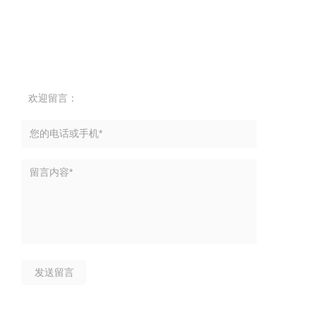
欢迎留言：