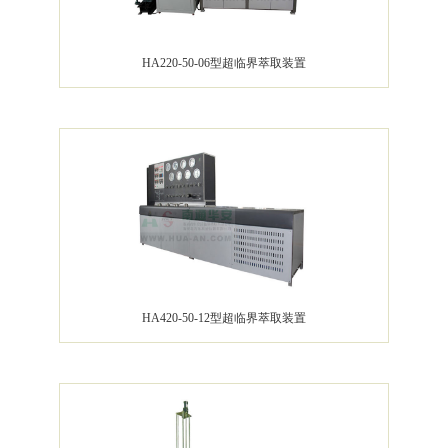
HA220-50-06型超临界萃取装置
HA420-50-12型超临界萃取装置