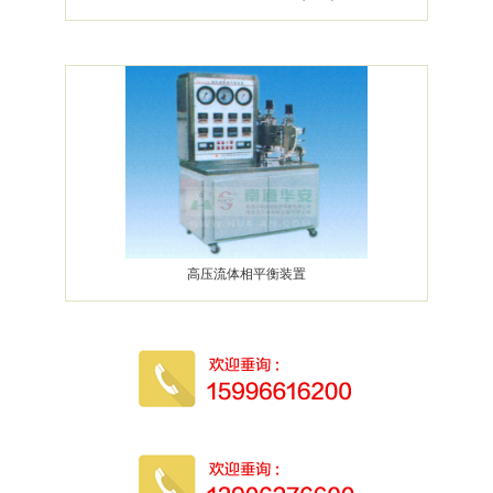
高压流体相平衡装置