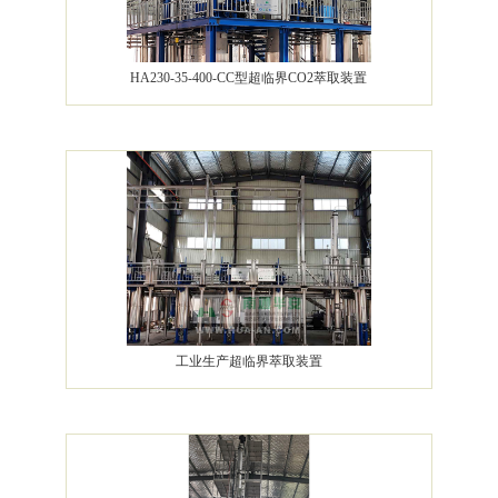
HA230-35-400-CC型超临界CO2萃取装置
工业生产超临界萃取装置