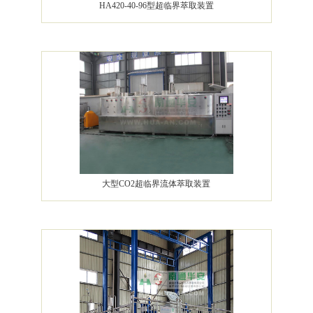
HA420-40-96型超临界萃取装置
大型CO2超临界流体萃取装置