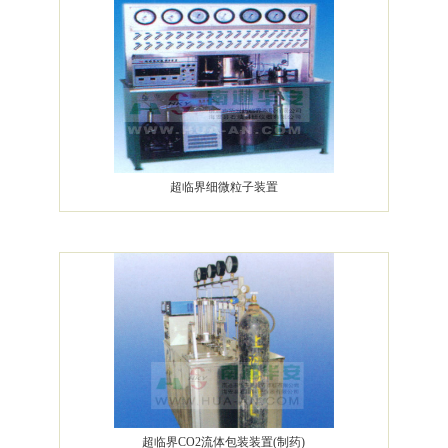
超临界细微粒子装置
超临界CO2流体包装装置(制药)