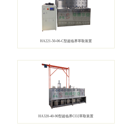
HA221-50-06-C型超临界萃取装置
HA320-40-90型超临界CO2萃取装置