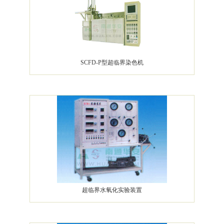
SCFD-P型超临界染色机
超临界水氧化实验装置