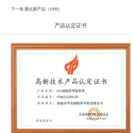
下一条:重点新产品（1999）
产品认定证书